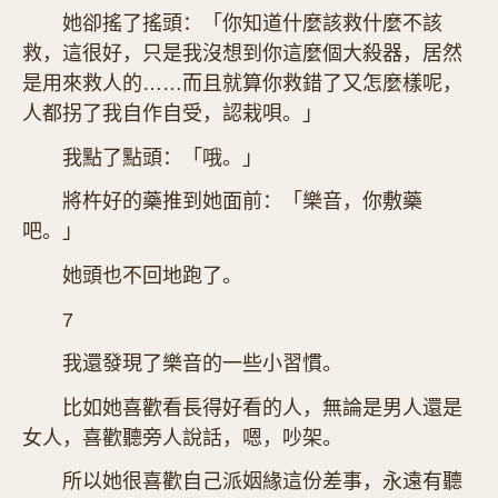
卻搖
搖
：「
什麼該救什麼
該
救，
很好，只
沒
到
麼個
殺器，居然
用
救
……而且就算
救錯
又
麼樣呢，
都拐
自作自受，認栽唄。」
點
點
：「哦。」
將杵好
藥推到
面
：「
音，
敷藥
吧。」
也
回
。
7
還
現
音
些
習慣。
比如
得好
，無論
男
還
女
，
旁
話，嗯，吵架。
所以
很
自己派姻緣
份差事，永